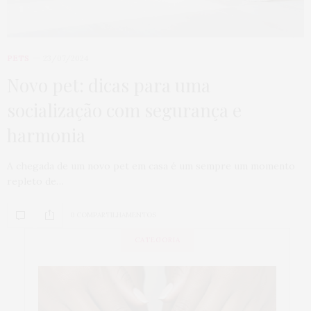
PETS
23/07/2024
Novo pet: dicas para uma
socialização com segurança e
harmonia
A chegada de um novo pet em casa é um sempre um momento
repleto de…
0 COMPARTILHAMENTOS
CATEGORIA