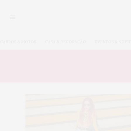
CARROS & MOTOS
CASA & DECORAÇÃO
EVENTOS & NOVI