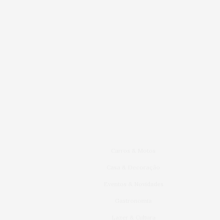
Carros & Motos
Casa & Decoração
Eventos & Novidades
Gastronomia
Lazer & Cultura