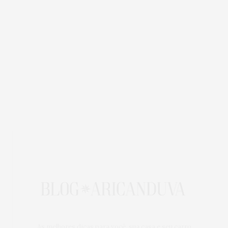
As melhores dicas para você, sua casa e seu carro