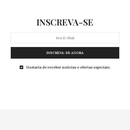
INSCREVA-SE
INSCREVA-SE AGORA
Gostaria de receber notícias e ofertas especiais.