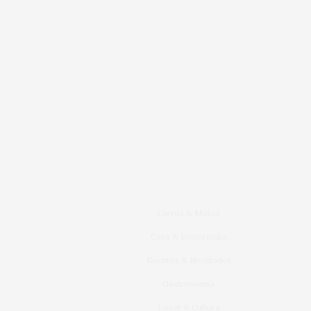
Carros & Motos
Casa & Decoração
Eventos & Novidades
Gastronomia
Lazer & Cultura