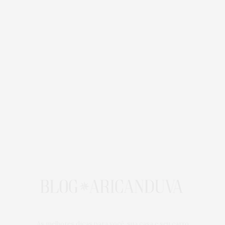
As melhores dicas para você, sua casa e seu carro