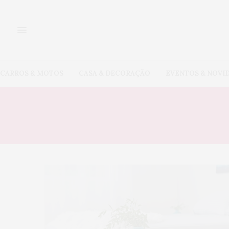
CARROS & MOTOS
CASA & DECORAÇÃO
EVENTOS & NOVI