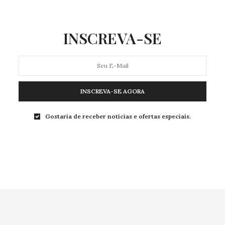
INSCREVA-SE
INSCREVA-SE AGORA
Gostaria de receber notícias e ofertas especiais.