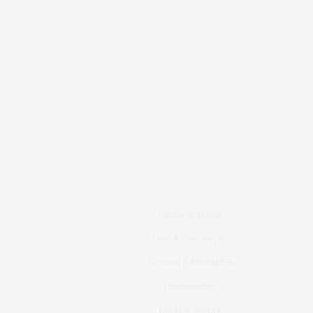
Carros & Motos
Casa & Decoração
Eventos & Novidades
Gastronomia
Lazer & Cultura