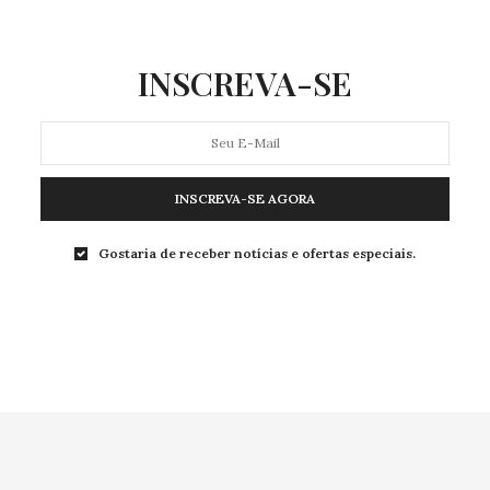
INSCREVA-SE
INSCREVA-SE AGORA
Gostaria de receber notícias e ofertas especiais.