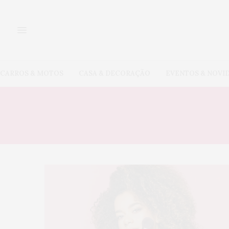
CARROS & MOTOS
CASA & DECORAÇÃO
EVENTOS & NOVI