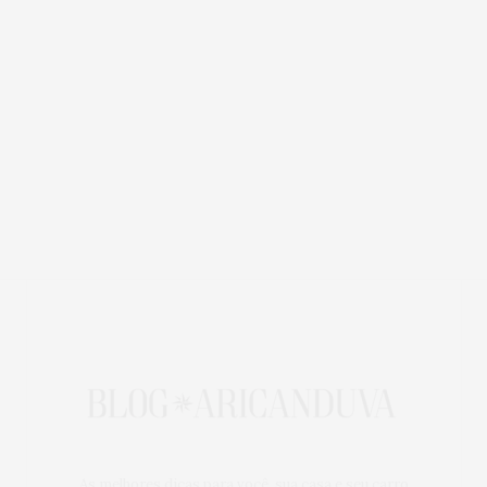
As melhores dicas para você, sua casa e seu carro