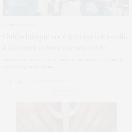
CARROS & MOTOS
20/03/2023
Cuidados que você precisa ter no dia
a dia para conservar seu carro
Muitas vezes a gente só se lembra de cuidar do carro quando
percebe algum problema.…
0 COMPARTILHAMENTOS
CATEGORIA