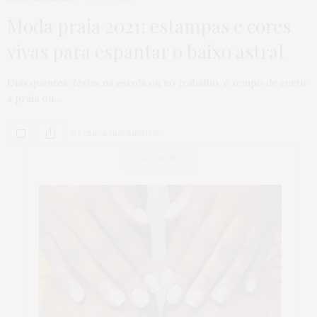
Moda praia 2021: estampas e cores
vivas para espantar o baixo astral
Dias quentes, férias na escola ou no trabalho, é tempo de curtir
a praia ou…
0 COMPARTILHAMENTOS
CATEGORIA