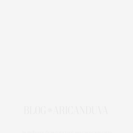
As melhores dicas para você, sua casa e seu carro