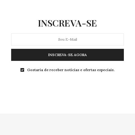
INSCREVA-SE
INSCREVA-SE AGORA
Gostaria de receber notícias e ofertas especiais.