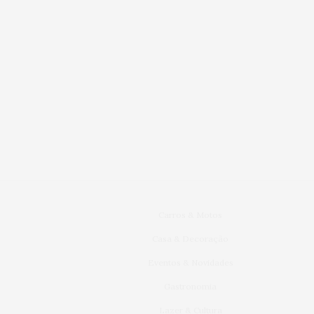
Carros & Motos
Casa & Decoração
Eventos & Novidades
Gastronomia
Lazer & Cultura