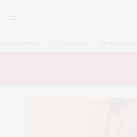
CARROS & MOTOS
CASA & DECORAÇÃO
EVENTOS & NOVI