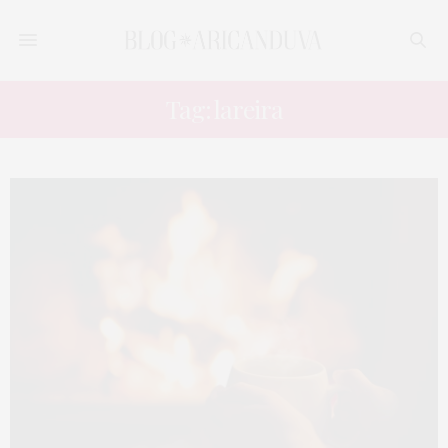
Tag: lareira