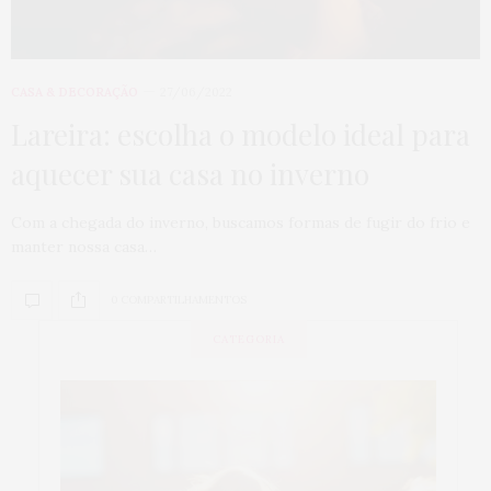
CASA & DECORAÇÃO
27/06/2022
Lareira: escolha o modelo ideal para
aquecer sua casa no inverno
Com a chegada do inverno, buscamos formas de fugir do frio e
manter nossa casa…
0 COMPARTILHAMENTOS
CATEGORIA