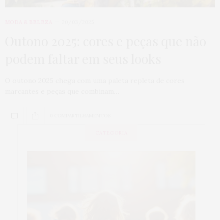
MODA & BELEZA
20/03/2025
Outono 2025: cores e peças que não
podem faltar em seus looks
O outono 2025 chega com uma paleta repleta de cores
marcantes e peças que combinam…
0 COMPARTILHAMENTOS
CATEGORIA