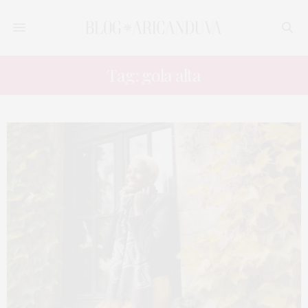
Tag: gola alta