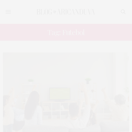
Tag: Futebol