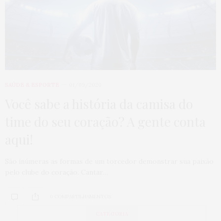
SAÚDE & ESPORTE
01/09/2020
Você sabe a história da camisa do
time do seu coração? A gente conta
aqui!
São inúmeras as formas de um torcedor demonstrar sua paixão
pelo clube do coração. Cantar…
0 COMPARTILHAMENTOS
CATEGORIA