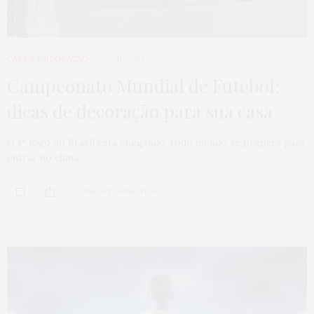
CASA & DECORAÇÃO
22/11/2022
Campeonato Mundial de Futebol:
dicas de decoração para sua casa
O 1º jogo do Brasil está chegando, todo mundo se prepara para
entrar no clima…
0 COMPARTILHAMENTOS