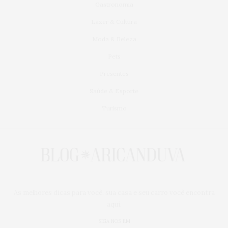
Gastronomia
Lazer & Cultura
Moda & Beleza
Pets
Presentes
Saúde & Esporte
Turismo
As melhores dicas para você, sua casa e seu carro você encontra
aqui.
SIGA NOS EM