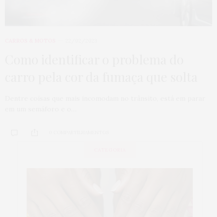
CARROS & MOTOS
22/02/2023
Como identificar o problema do
carro pela cor da fumaça que solta
Dentre coisas que mais incomodam no trânsito, está em parar
em um semáforo e o…
0 COMPARTILHAMENTOS
CATEGORIA