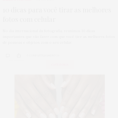
10 dicas para você tirar as melhores
fotos com celular
No dia internacional da fotografia, reunimos 10 dicas
importantes que vão fazer com que você tire as melhores fotos
de pessoas e objetos com o seu celular.
0 COMPARTILHAMENTOS
CATEGORIA