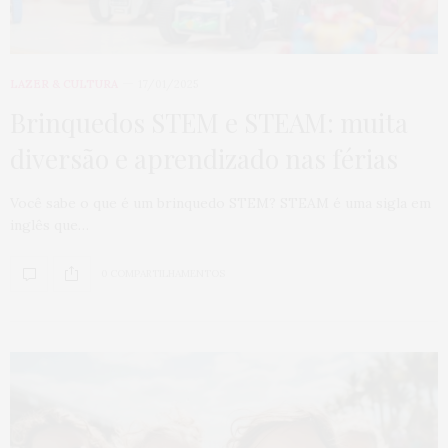
LAZER & CULTURA
17/01/2025
Brinquedos STEM e STEAM: muita
diversão e aprendizado nas férias
Você sabe o que é um brinquedo STEM? STEAM é uma sigla em
inglês que…
0 COMPARTILHAMENTOS