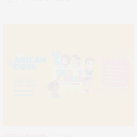
EVENTOS & NOVIDADES
05/01/2024