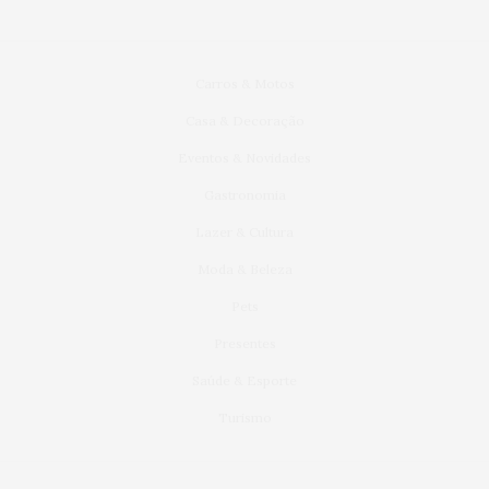
Carros & Motos
Casa & Decoração
Eventos & Novidades
Gastronomia
Lazer & Cultura
Moda & Beleza
Pets
Presentes
Saúde & Esporte
Turismo