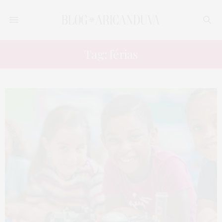
Tag: férias