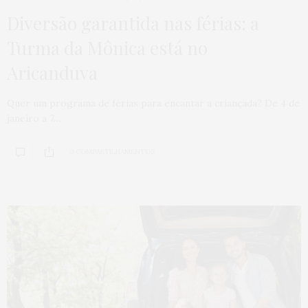
Diversão garantida nas férias: a
Turma da Mônica está no
Aricanduva
Quer um programa de férias para encantar a criançada? De 4 de
janeiro a 7…
0 COMPARTILHAMENTOS