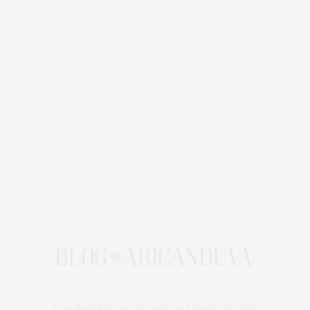
As melhores dicas para você, sua casa e seu carro