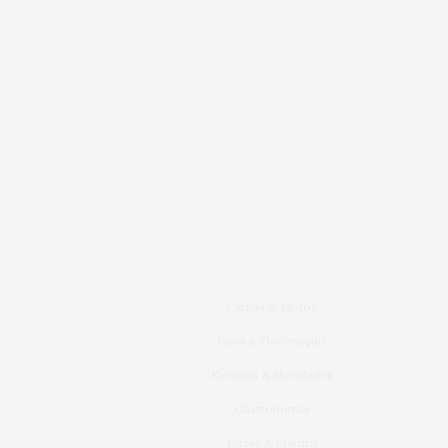
Carros & Motos
Casa & Decoração
Eventos & Novidades
Gastronomia
Lazer & Cultura