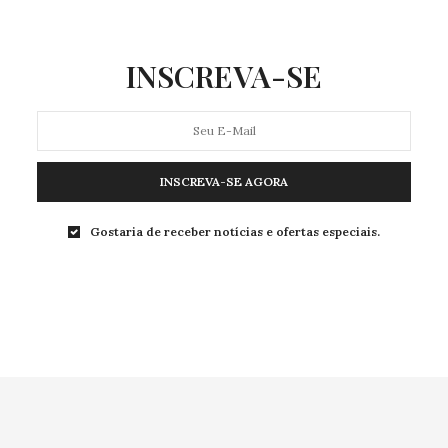
0 COMPARTILHAMENTOS
INSCREVA-SE
INSCREVA-SE AGORA
Gostaria de receber notícias e ofertas especiais.