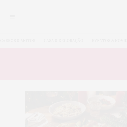
CARROS & MOTOS
CASA & DECORAÇÃO
EVENTOS & NOVI