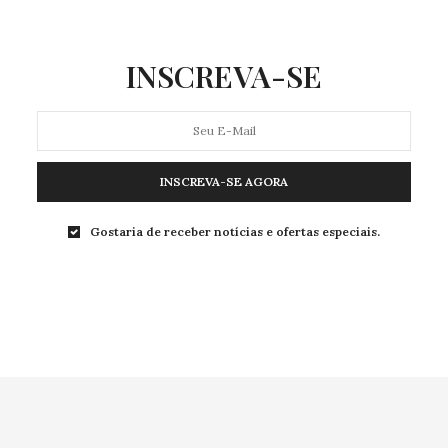
INSCREVA-SE
INSCREVA-SE AGORA
Gostaria de receber notícias e ofertas especiais.