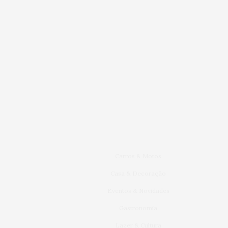
Carros & Motos
Casa & Decoração
Eventos & Novidades
Gastronomia
Lazer & Cultura