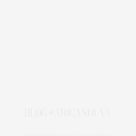
As melhores dicas para você, sua casa e seu carro