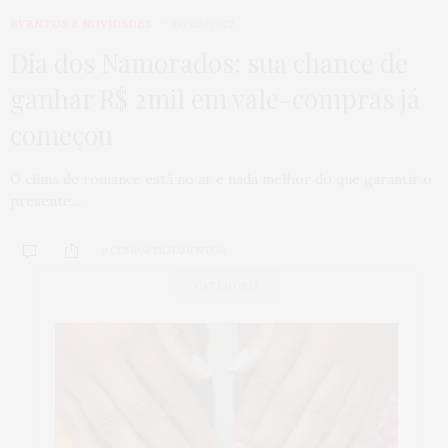
EVENTOS & NOVIDADES
19/05/2022
Dia dos Namorados: sua chance de
ganhar R$ 2mil em vale-compras já
começou
O clima de romance está no ar e nada melhor do que garantir o
presente…
0 COMPARTILHAMENTOS
CATEGORIA