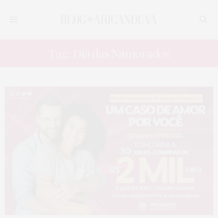
Tag: Dia das Namorados