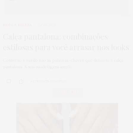
MODA & BELEZA
25/10/2023
Calça pantalona: combinações
estilosas para você arrasar nos looks
Conforto e estilo são as palavras-chaves que definem a calça
pantalona. A sua modelagem ampla…
0 COMPARTILHAMENTOS
CATEGORIA