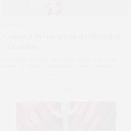
GASTRONOMIA
23/10/2019
Conheça as cafeterias do Shopping
Aricanduva
Nada melhor que tomar um cafezinho depois de um dia de
passeio no shopping! Conheça aqui as nossas cafeterias.
0 COMPARTILHAMENTOS
CATEGORIA