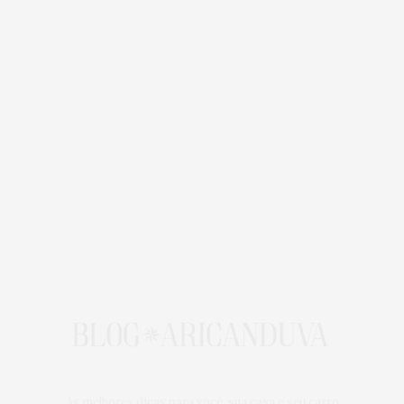
As melhores dicas para você, sua casa e seu carro