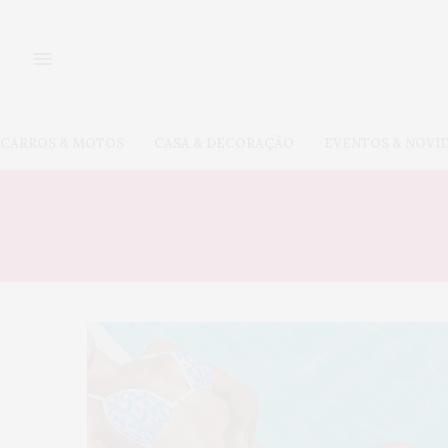
CARROS & MOTOS
CASA & DECORAÇÃO
EVENTOS & NOVI