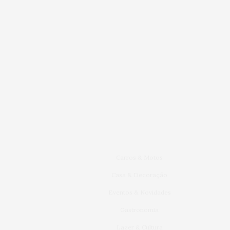
Carros & Motos
Casa & Decoração
Eventos & Novidades
Gastronomia
Lazer & Cultura