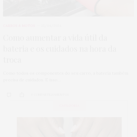
CARROS & MOTOS
25/04/2024
Como aumentar a vida útil da
bateria e os cuidados na hora da
troca
Como todos os componentes do seu carro, a bateria também
precisa de cuidados. E isso…
0 COMPARTILHAMENTOS
CATEGORIA