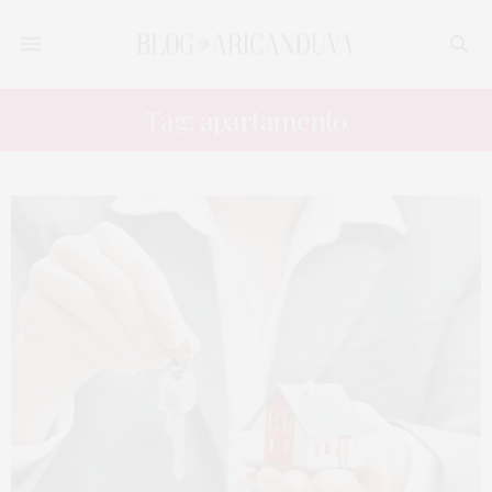
Tag: apartamento