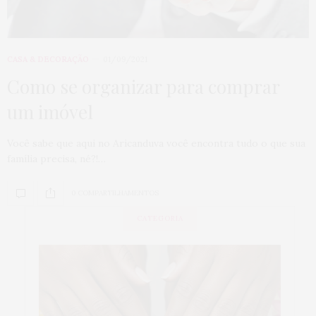
CASA & DECORAÇÃO
01/09/2021
Como se organizar para comprar
um imóvel
Você sabe que aqui no Aricanduva você encontra tudo o que sua
família precisa, né?!…
0 COMPARTILHAMENTOS
CATEGORIA