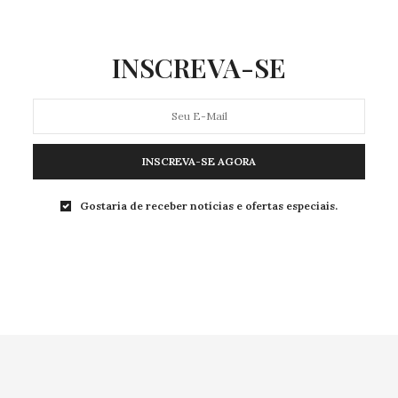
INSCREVA-SE
INSCREVA-SE AGORA
Gostaria de receber notícias e ofertas especiais.