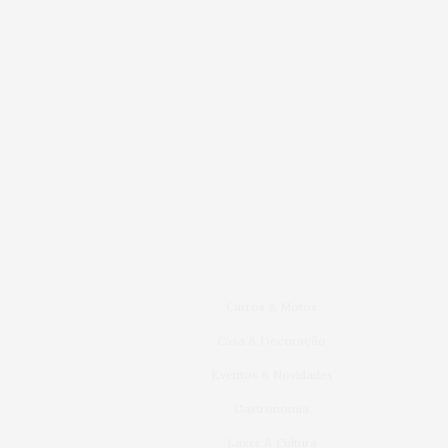
Carros & Motos
Casa & Decoração
Eventos & Novidades
Gastronomia
Lazer & Cultura