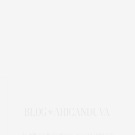
As melhores dicas para você, sua casa e seu carro